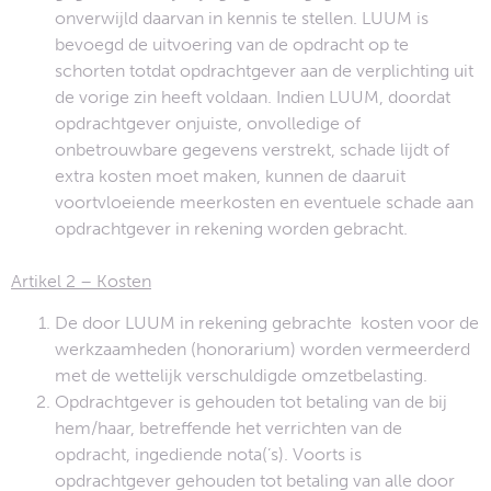
onverwijld daarvan in kennis te stellen. LUUM is
bevoegd de uitvoering van de opdracht op te
schorten totdat opdrachtgever aan de verplichting uit
de vorige zin heeft voldaan. Indien LUUM, doordat
opdrachtgever onjuiste, onvolledige of
onbetrouwbare gegevens verstrekt, schade lijdt of
extra kosten moet maken, kunnen de daaruit
voortvloeiende meerkosten en eventuele schade aan
opdrachtgever in rekening worden gebracht.
Artikel 2 – Kosten
De door LUUM in rekening gebrachte kosten voor de
werkzaamheden (honorarium) worden vermeerderd
met de wettelijk verschuldigde omzetbelasting.
Opdrachtgever is gehouden tot betaling van de bij
hem/haar, betreffende het verrichten van de
opdracht, ingediende nota(’s). Voorts is
opdrachtgever gehouden tot betaling van alle door