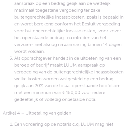
aanspraak op een bedrag gelijk aan de wettelijk
maximaal toegestane vergoeding ter zake
buitengerechtelijke incassokosten, zoals is bepaald in
en wordt berekend conform het Besluit vergoeding
voor buitengerechtelijke Incassokosten, voor zover
het openstaande bedrag- na intreden van het
verzuim- niet alsnog na aanmaning binnen 14 dagen
wordt voldaan.
Als opdrachtgever handelt in de uitoefening van een
beroep of bedrijf maakt LUUM aanspraak op
vergoeding van de buitengerechtelijke incassokosten,
welke kosten worden vastgesteld op een bedrag
gelijk aan 20% van de totaal openstaande hoofdsom
met een minimum van € 150,00 voor iedere
gedeeltelijk of volledig onbetaalde nota.
Artikel 4 – Uitbetaling van gelden
Een vordering op de notaris c.q. LUUM mag niet